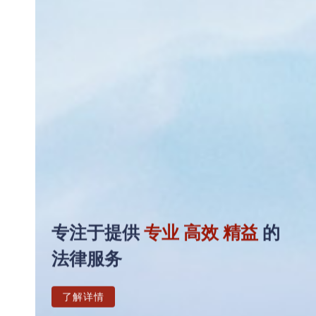
专注于提供
专业 高效 精益
的
法律服务
了解详情