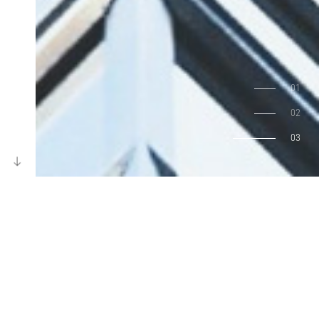
谷川律师事务所