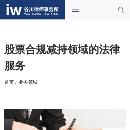
股票合规减持领域的法律
服务
首页
业务领域