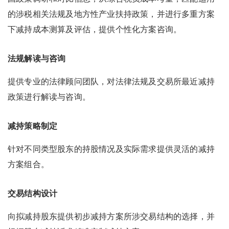
的涉税相关法规及地方性产业扶持政策，并进行多重方案
下减持成本测算及评估，提供个性化方案咨询。
法规解读与咨询
提供专业的法律顾问团队，对法律法规及交易所最近减持
政策进行解读与咨询。
减持策略制定
针对不同类型股东的持股情况及实际需求提供灵活的减持
方案组合。
交易结构设计
向拟减持股东提供初步减持方案所涉交易结构的选择，并