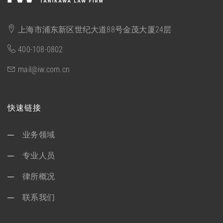
上海市浦东新区世纪大道88号金茂大厦24层
400-108-0802
mail@iw.com.cn
快速链接
业务领域
专业人员
律所概况
联系我们