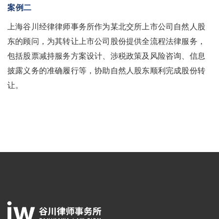
案例二
上海谷川经律律师事务所作为某北交所上市公司自然人股
东的顾问，为其转让上市公司股份提供全流程法律服务，
包括股票减持服务方案设计、涉税政策及风险咨询、信息
披露义务的准确履行等，协助自然人股东顺利完成股份转
让。