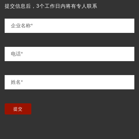
提交信息后，3个工作日内将有专人联系
提交