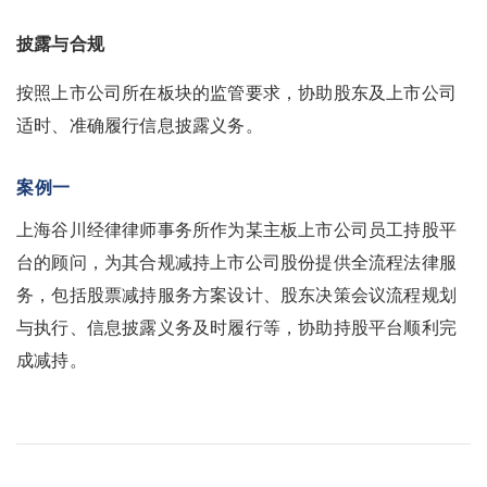
披露与合规
按照上市公司所在板块的监管要求，协助股东及上市公司
适时、准确履行信息披露义务。
案例一
上海谷川经律律师事务所作为某主板上市公司员工持股平
台的顾问，为其合规减持上市公司股份提供全流程法律服
务，包括股票减持服务方案设计、股东决策会议流程规划
与执行、信息披露义务及时履行等，协助持股平台顺利完
成减持。