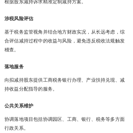
根据股东减持诉求精准定制减持方案。
涉税风险评估
基于税务监管视角并结合地方财政实况，从长远考虑，综
合评估减持过程中的收益与风险，避免违反税收法规触发
稽查。
落地服务
向拟减持股东提供工商税务银行办理、产业扶持兑现、减
持收益分配指导的服务。
公共关系维护
协调落地项目包括协调园区、工商、银行、税务等多方面
行政关系。