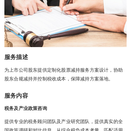
服务描述
为上市公司股东提供定制化股票减持服务方案设计，协助
股东合规减持并控制税收成本，保障减持方案落地。
服务内容
税务及产业政策咨询
提供专业的税务顾问团队及产业研究团队，提供真实的全
国政策调研和对比信息，从综合税负成本考量，匹配适用