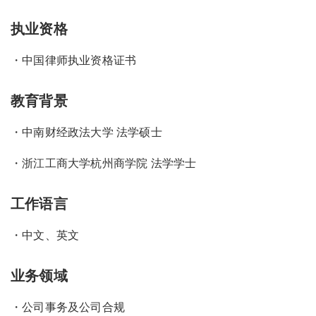
执业资格
・中国律师执业资格证书
教育背景
・中南财经政法大学 法学硕士
・浙江工商大学杭州商学院 法学学士
工作语言
・中文、英文
业务领域
・公司事务及公司合规