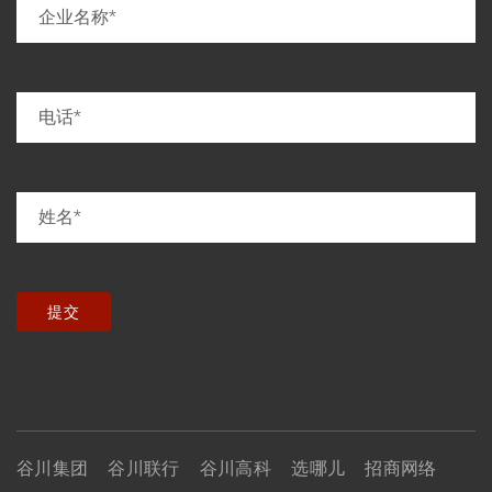
提交
谷川集团
谷川联行
谷川高科
选哪儿
招商网络