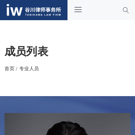
成员列表
首页
专业人员