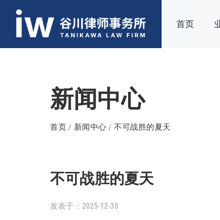
首页
新闻中心
首页
新闻中心
不可战胜的夏天
不可战胜的夏天
发表于：2025-12-30