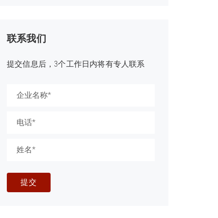
联系我们
提交信息后，3个工作日内将有专人联系
提交