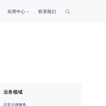
应用中心
联系我们
业务领域
日常法律服务