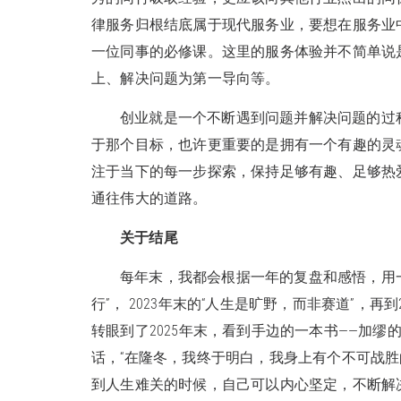
律服务归根结底属于现代服务业，要想在服务业
一位同事的必修课。这里的服务体验并不简单说
上、解决问题为第一导向等。
创业就是一个不断遇到问题并解决问题的过
于那个目标，也许更重要的是拥有一个有趣的灵
注于当下的每一步探索，保持足够有趣、足够热
通往伟大的道路。
关于结尾
每年末，我都会根据一年的复盘和感悟，用一
行”， 2023年末的“人生是旷野，而非赛道”，再到202
转眼到了2025年末，看到手边的一本书——加
话，“在隆冬，我终于明白，我身上有个不可战胜
到人生难关的时候，自己可以内心坚定，不断解