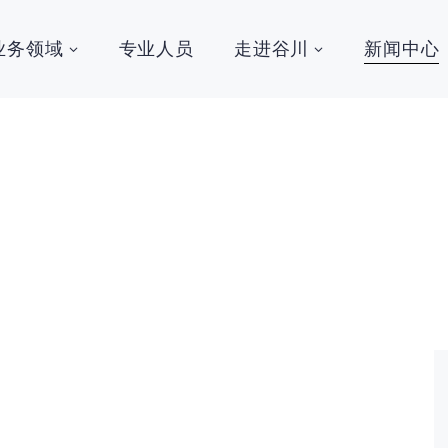
业务领域
专业人员
走进谷川
新闻中心