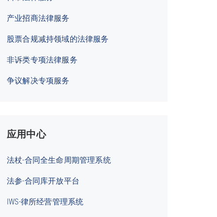
产业招商法律服务
股票合规减持领域的法律服务
非诉类专项法律服务
争议解决专项服务
应用中心
法杖-合同全生命周期管理系统
法参-合同库开放平台
IWS-律所经营管理系统