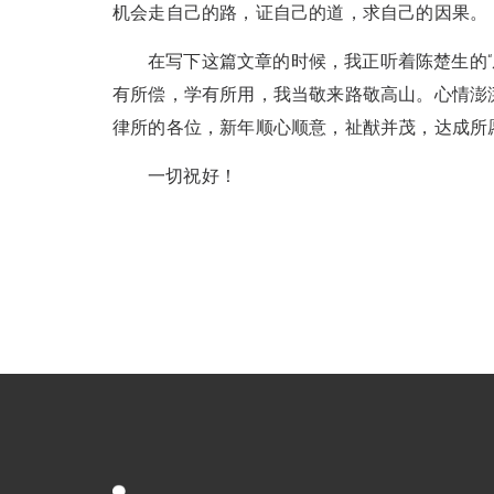
机会走自己的路，证自己的道，求自己的因果。
在写下这篇文章的时候，我正听着陈楚生的“
有所偿，学有所用，我当敬来路敬高山。心情澎
律所的各位，新年顺心顺意，祉猷并茂，达成所
一切祝好！