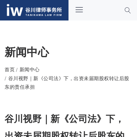
新闻中心
首页
新闻中心
谷川视野｜新《公司法》下，出资未届期股权转让后股
东的责任承担
谷川视野｜新《公司法》下，
出资未届期股权转让后股东的