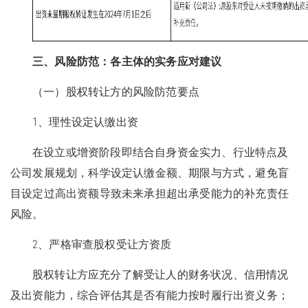
三、风险防范：各主体的实务应对建议
（一）股权转让方的风险防范要点
1、理性设定认缴出资
在设立或增资阶段即结合自身资金实力、行业特点及
公司发展规划，科学设定认缴金额、期限与方式，避免盲
目设定过高出资额导致未来承担超出承受能力的补充责任
风险。
2、严格审查股权受让方资质
股权转让方应充分了解受让人的财务状况、信用情况
及出资能力，综合评估其是否有能力按时履行出资义务；