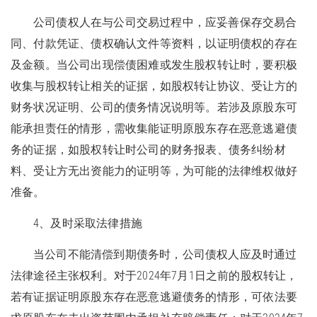
公司债权人在与公司交易过程中，应妥善保存交易合
同、付款凭证、债权确认文件等资料，以证明债权的存在
及金额。当公司出现偿债困难或发生股权转让时，要积极
收集与股权转让相关的证据，如股权转让协议、受让方的
财务状况证明、公司的债务情况说明等。若涉及原股东可
能承担责任的情形，需收集能证明原股东存在恶意逃避债
务的证据，如股权转让时公司的财务报表、债务纠纷材
料、受让方无出资能力的证明等，为可能的法律维权做好
准备。
4、及时采取法律措施
当公司不能清偿到期债务时，公司债权人应及时通过
法律途径主张权利。对于2024年7月1日之前的股权转让，
若有证据证明原股东存在恶意逃避债务的情形，可依法要