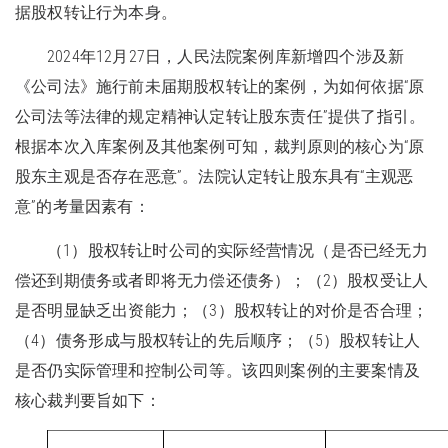
据股权转让行为本身。
2024年12月27日，人民法院案例库新增四个涉及新
《公司法》施行前未届期股权转让的案例，为如何依据“原
公司法等法律的规定精神认定转让股东责任”提供了指引。
根据本次入库案例及其他案例可知，裁判原则的核心为“原
股东主观是否存在恶意”。法院认定转让股东具有“主观恶
意”的考量因素有：
（1）股权转让时公司的实际经营情况（是否已经无力
偿还到期债务或者即将无力偿还债务）；（2）股权受让人
是否明显缺乏出资能力；（3）股权转让的对价是否合理；
（4）债务形成与股权转让的先后顺序；（5）股权转让人
是否仍实际管理和控制公司等。该四则案例的主要案情及
核心裁判要旨如下：