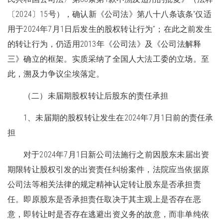
〔2024〕15号），确认新《公司法》第八十八条该条“仅适
用于2024年7月1日后发生的股权转让行为”；在此之前发生
的转让行为，仍适用2013年《公司法》及《公司法解释
三》确立的框架。实质采纳了全国人大法工委的立场。至
此，溯及力争议尘埃落定。
（二）未届期股权转让后股东的责任承担
1、未届期的股权转让发生在2024年7月1日前的责任承
担
对于2024年7月1日新公司法施行之前因股东未届出资
期限转让股权引发的出资责任纠纷案件，法院应当依据原
公司法等相关法律的规定精神认定转让股东是否承担责
任。即原股东是否承担责任取决于其主观上是否存在恶
意，即转让时是否存在逃避出资义务的故意，而非单纯依