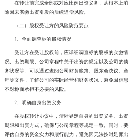
在转让前完成全部或对应比例出资义务，从根本上消
除因未实缴出资引发的后续追偿风险。
（二）股权受让方的风险防范要点
1、全面调查标的股权情况
受让方在受让股权前，应详细调查标的股权的实缴情
况、出资期限、公司章程中关于出资的规定以及公司的债
务状况等。可以通过查阅公司财务账簿、股东会决议、章
程等文件，了解公司的实际经营和财务状况，避免因信息
不对称而承担不必要的风险。
2、明确自身出资义务
在股权转让协议中，清晰界定自身的出资义务、出资
期限和出资方式，确保与公司章程等规定一致。同时，要
评估自身的资金实力和履行能力，避免因无法按时足额出