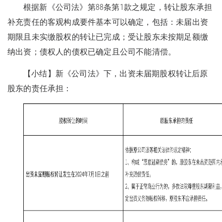
根据新《公司法》第88条第1款之规定，转让股东承担
补充责任的客观构成要件基本可以确定，包括：未届出资
期限且未实缴股权的转让已完成；受让股东未按期足额缴
纳出资；债权人的债权已确定且公司不能清偿。
【小结】新《公司法》下，出资未届期股权转让后原
股东的责任承担：