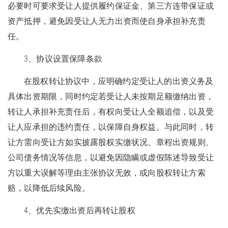
必要时可要求受让人提供履约保证金、第三方连带保证或
资产抵押，避免因受让人无力出资而使自身承担补充责
任。
3、协议设置保障条款
在股权转让协议中，应明确约定受让人的出资义务及
具体出资期限，同时约定若受让人未按期足额缴纳出资，
转让人承担补充责任后，有权向受让人全额追偿，以及受
让人应承担的违约责任，以保障自身权益。与此同时，转
让方需向受让方如实披露股权实缴状况、章程出资规则、
公司债务情况等信息，以避免因隐瞒或虚假陈述导致受让
方以重大误解等理由主张协议无效，或向股权转让方索
赔，以降低后续风险。
4、优先实缴出资后再转让股权