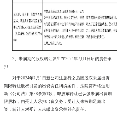
2、未届期的股权转让发生在2024年7月1日后的责任承
担
对于2024年7月1日新公司法施行之后因股东未届出资
期限转让股权引发的出资责任纠纷案件，法院需严格适用
新《公司法》第88条第1款，即股东转让已认缴未届出资期
限股权，由受让人承担出资义务；受让人未按期足额出
资，转让人对受让人未缴出资承担补充责任。