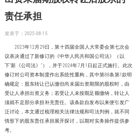
责任承担
发表于：2025-08-15
2023年12月29日，第十四届全国人大常委会第七次会
议表决通过了新修订的《中华人民共和国公司法》（以
下“新《公司法》”），并于2024年7月1日起正式施行。此次
修订对公司资本制度作出系统性重构，其中第88条第1款明
确规定：股东转让已认缴但尚未届出资期限的股权时，由
受让人承担出资义务；若受让人未按期足额缴纳，转让人
须就不足部分承担补充责任。该条款自发布以来便引发广
泛讨论，本文通过梳理相关法律法规和司法判例，就不同
情形下的股东责任承担展开探讨，以期对实务操作提供参
考。