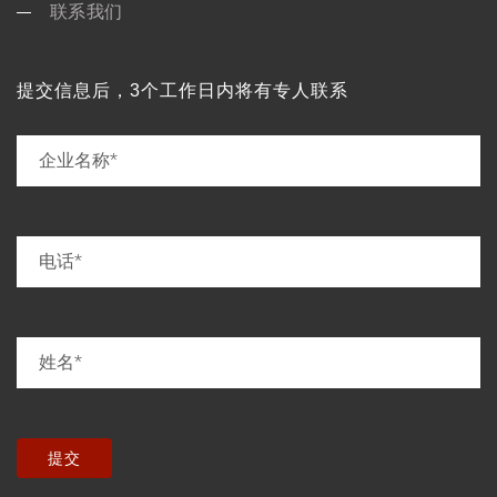
联系我们
提交信息后，3个工作日内将有专人联系
提交