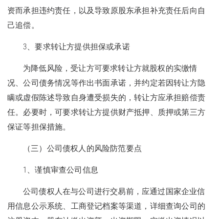
资而承担违约责任，以及导致原股东承担补充责任后向自
己追偿。
3、要求转让方提供担保或承诺
为降低风险，受让方可要求转让方就股权的实缴情
况、公司债务情况等作出书面承诺，并约定若因转让方隐
瞒或虚假陈述导致自身遭受损失的，转让方应承担赔偿责
任。必要时，可要求转让方提供财产抵押、质押或第三方
保证等担保措施。
（三）公司债权人的风险防范要点
1、谨慎审查公司信息
公司债权人在与公司进行交易前，应通过国家企业信
用信息公示系统、工商登记档案等渠道，详细查询公司的