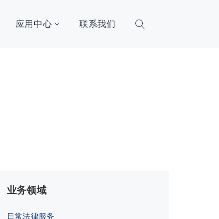
应用中心
联系我们
业务领域
日常法律服务