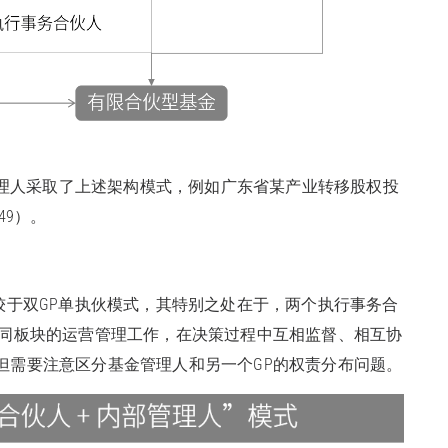
理人采取了上述架构模式，例如广东省某产业转移股权投
49）。
相较于双GP单执伙模式，其特别之处在于，两个执行事务合
不同板块的运营管理工作，在决策过程中互相监督、相互协
但需要注意区分基金管理人和另一个GP的权责分布问题。