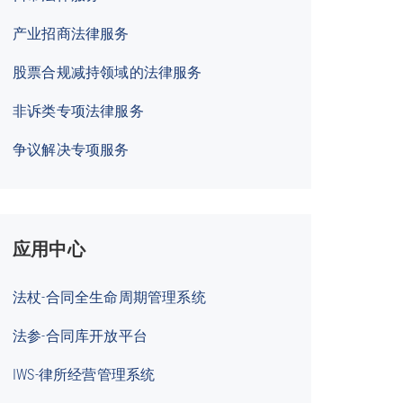
产业招商法律服务
股票合规减持领域的法律服务
非诉类专项法律服务
争议解决专项服务
应用中心
法杖-合同全生命周期管理系统
法参-合同库开放平台
IWS-律所经营管理系统