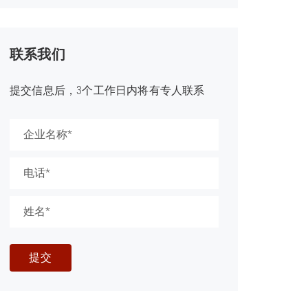
联系我们
提交信息后，3个工作日内将有专人联系
提交