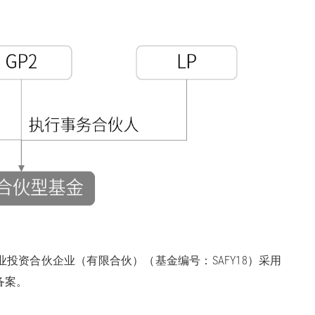
投资合伙企业（有限合伙）（基金编号：SAFY18）采用
备案。