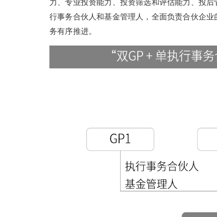
力、专业投资能力、投资筛选和评估能力、投后
行事务合伙人和基金管理人，全面负责合伙企业
务有序推进。