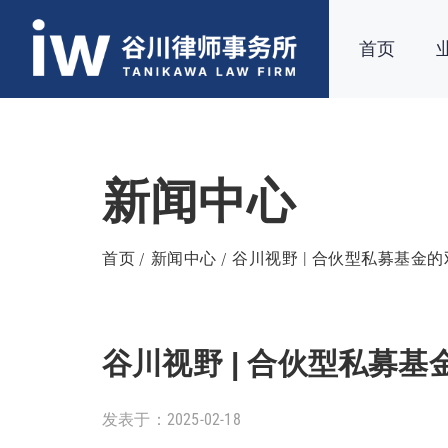
首页
新闻中心
首页
新闻中心
谷川视野 | 合伙型私募基金
谷川视野 | 合伙型私募
发表于：2025-02-18