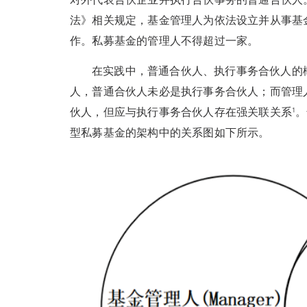
法》相关规定，基金管理人为依法设立并从事基
作。私募基金的管理人不得超过一家。
在实践中，普通合伙人、执行事务合伙人的
人，普通合伙人未必是执行事务合伙人；而管理
伙人，但应与执行事务合伙人存在强关联关系¹
型私募基金的架构中的关系图如下所示。