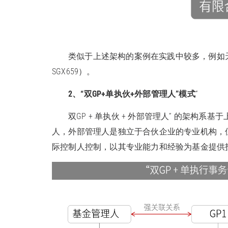
类似于上述架构的案例在实践中较多，例如
SGX659）。
2、“双GP+单执伙+外部管理人”模式
“
双GP + 单执伙 + 外部管理人” 的架构
人，外部管理人是独立于合伙企业的专业机构，
际控制人控制，以其专业能力和经验为基金提供