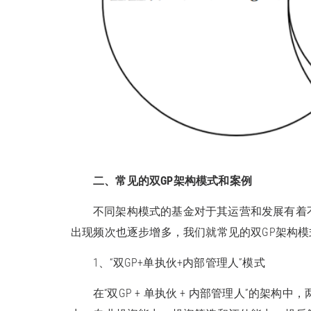
二、常见的双GP架构模式和案例
不同架构模式的基金对于其运营和发展有着
出现频次也逐步增多，我们就常见的双GP架构
1、“双GP+单执伙+内部管理人”模式
在“双GP + 单执伙 + 内部管理人”的架