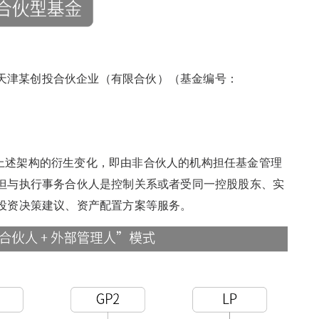
天津某创投合伙企业（有限合伙）（基金编号：
系基于上述架构的衍生变化，即由非合伙人的机构担任基金管理
但与执行事务合伙人是控制关系或者受同一控股股东、实
投资决策建议、资产配置方案等服务。