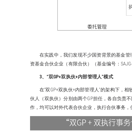
在实践中，我们发现不少国资背景的基金管
资基金合伙企业（有限合伙）（基金编号：SAJG
3、“双GP+双执伙+内部管理人”模式
在“双GP+双执伙+内部管理人”的架构下，
伙人（双执伙）分别由两个GP担任，各自负责
作，均可以对外代表合伙企业，执行合伙事务，