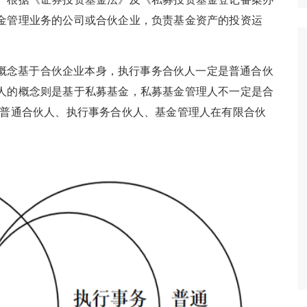
金管理业务的公司或合伙企业，负责基金资产的投资运
概念基于合伙企业本身，执行事务合伙人一定是普通合伙
人的概念则是基于私募基金，私募基金管理人不一定是合
。普通合伙人、执行事务合伙人、基金管理人在有限合伙