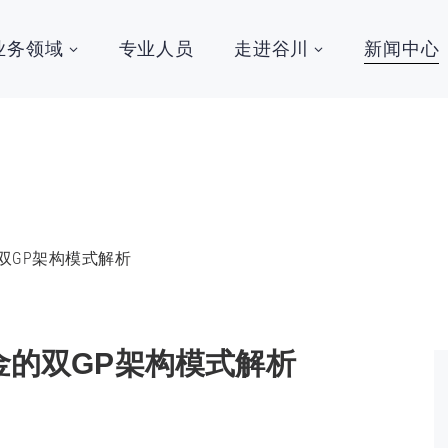
业务领域
专业人员
走进谷川
新闻中心
的双GP架构模式解析
基金的双GP架构模式解析