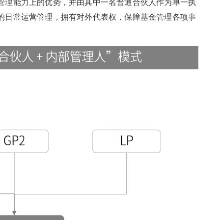
管理能力上的优势，并由其中一名普通合伙人作为单一执
的日常运营管理，拥有对外代表权，保障基金管理各项事