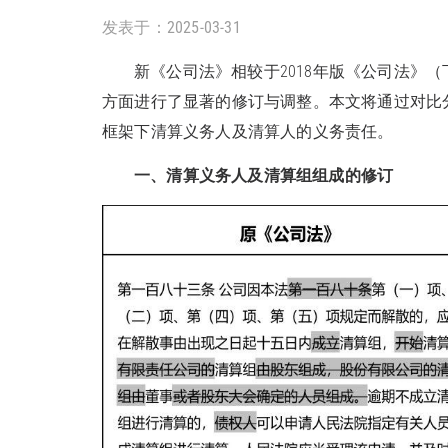
发表于：2025-03-31
新《公司法》相较于2018年版《公司法》
方面进行了显著的修订与调整。本文将通过对比
框架下清算义务人及清算人的义务责任。
一、清算义务人及清算组组成的修订