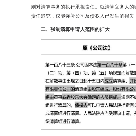
则对清算事务的执行承担责任。就清算义务人的
责任追究，仅能弥补公司及债权人已发生的损失
二、强制清算申请人范围的扩大