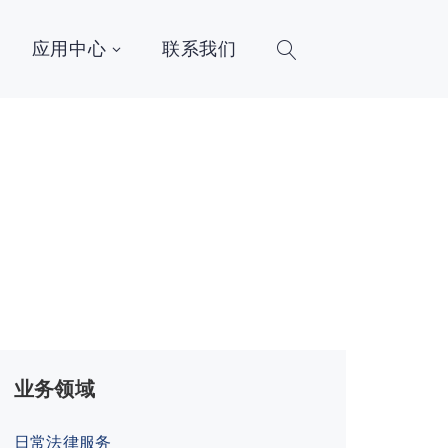
应用中心
联系我们
业务领域
日常法律服务