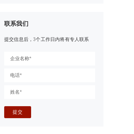
联系我们
提交信息后，3个工作日内将有专人联系
提交