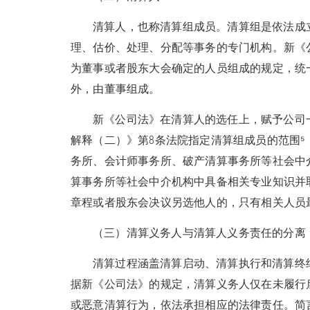
清算人，也称清算组成员。清算组是依法成
理、估价、处理、分配等事务的专门机构。新《
为董事或者股东大会确定的人员组成的规定，统
外，由董事组成。
新《公司法》在清算人的选任上，赋予公司
解释（二）》第8条法院指定清算组成员的范围
务所、会计师事务所、破产清算事务所等社会中
算事务所等社会中介机构中具备相关专业知识并
章程或者股东会决议另选他人的，只有相关人员
（三）清算义务人与清算人义务责任的分离
清算过程涵盖清算启动、清算执行和清算终
据新《公司法》的规定，清算义务人仅在未履行
或恶意清算行为，依法承担相应的法律责任。简