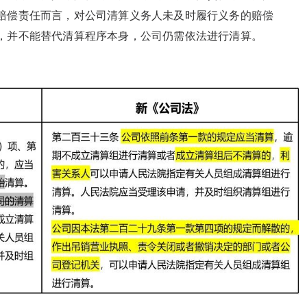
赔偿责任而言，对公司清算义务人未及时履行义务的赔偿
，并不能替代清算程序本身，公司仍需依法进行清算。