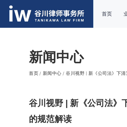
首页
新闻中心
首页
新闻中心
谷川视野 | 新《公司法》下
谷川视野 | 新《公司法
的规范解读