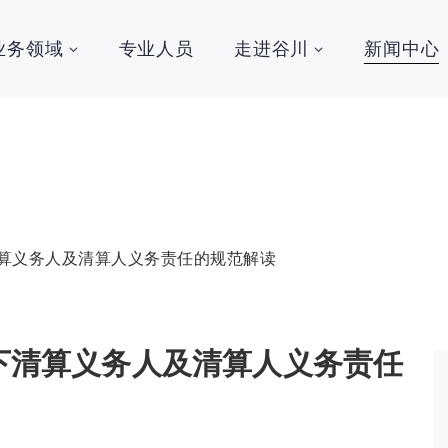
业务领域
专业人员
走进谷川
新闻中心
清算义务人及清算人义务责任的规范解读
》下清算义务人及清算人义务责任