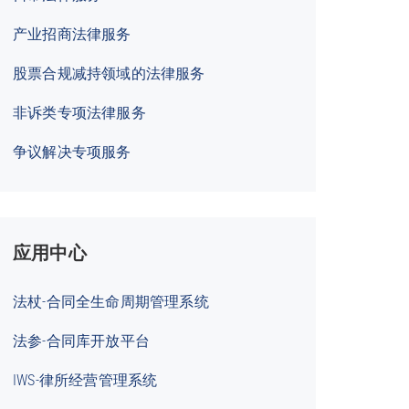
产业招商法律服务
股票合规减持领域的法律服务
非诉类专项法律服务
争议解决专项服务
应用中心
法杖-合同全生命周期管理系统
法参-合同库开放平台
IWS-律所经营管理系统