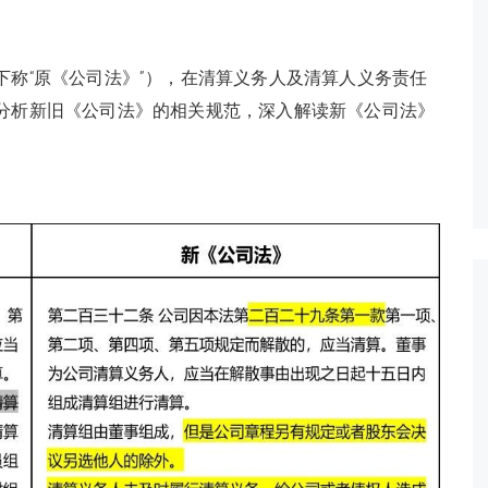
（下称“原《公司法》”），在清算义务人及清算人义务责任
分析新旧《公司法》的相关规范，深入解读新《公司法》