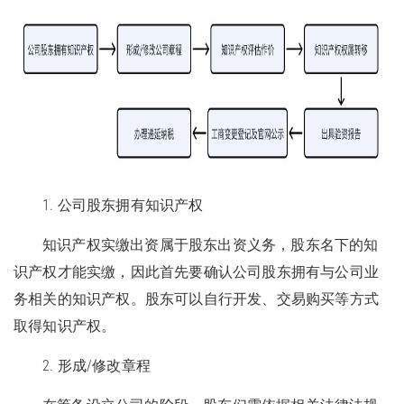
1. 公司股东拥有知识产权
知识产权实缴出资属于股东出资义务，股东名下的知
识产权才能实缴，因此首先要确认公司股东拥有与公司业
务相关的知识产权。股东可以自行开发、交易购买等方式
取得知识产权。
2. 形成/修改章程