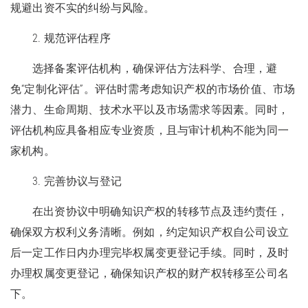
规避出资不实的纠纷与风险。
2. 规范评估程序
选择备案评估机构，确保评估方法科学、合理，避
免“定制化评估”。评估时需考虑知识产权的市场价值、市场
潜力、生命周期、技术水平以及市场需求等因素。同时，
评估机构应具备相应专业资质，且与审计机构不能为同一
家机构。
3. 完善协议与登记
在出资协议中明确知识产权的转移节点及违约责任，
确保双方权利义务清晰。例如，约定知识产权自公司设立
后一定工作日内办理完毕权属变更登记手续。同时，及时
办理权属变更登记，确保知识产权的财产权转移至公司名
下。