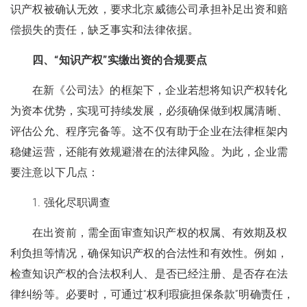
识产权被确认无效，要求北京威德公司承担补足出资和赔
偿损失的责任，缺乏事实和法律依据。
四、“知识产权”实缴出资的合规要点
在新《公司法》的框架下，企业若想将知识产权转化
为资本优势，实现可持续发展，必须确保做到权属清晰、
评估公允、程序完备等。这不仅有助于企业在法律框架内
稳健运营，还能有效规避潜在的法律风险。为此，企业需
要注意以下几点：
1. 强化尽职调查
在出资前，需全面审查知识产权的权属、有效期及权
利负担等情况，确保知识产权的合法性和有效性。例如，
检查知识产权的合法权利人、是否已经注册、是否存在法
律纠纷等。必要时，可通过“权利瑕疵担保条款”明确责任，