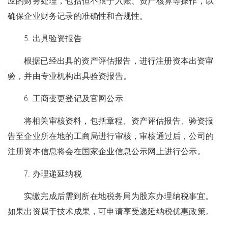
应的财务处理，包括但不限于入账、资产核算等操作，以
确保企业财务记录的准确性和合规性。
5. 出具验资报告
根据已经出具的资产评估报告，进行注册资本出资审
验，并由专业机构出具验资报告。
6. 工商变更登记及官网公示
将相关审核资料，包括章程、资产评估报告、验资报
告至企业所在地的工商局进行审核，审核通过后，公司的
注册资本信息将会在国家企业信息公示网上进行公示。
7. 办理递延纳税
实缴完成后需到所在地税务局为股东办理纳税事宜。
如果出资属于技术成果，可申请享受递延纳税优惠政策。