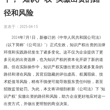
径和风险
发表于：2025-04-15
2024年7月1日，新修订的《中华人民共和国公司法》
（以下简称“《公司法》”）正式生效，知识产权出资的法律
环境和实践路径发生了诸多变化。这不仅为企业提供了更
多元化的出资选择，也为知识产权的资本化开辟了新的道
路。但在实际操作中，知识产权实缴出资涉及诸多复杂的
路径和潜在风险，其背后隐藏的评估虚高、权属瑕疵、技
术贬值等风险，稍有不慎便可能导致股东责任纠纷，甚至
招致监管处罚。为此，本文将详细剖析新《公司法》下 “知
识产权” 实缴出资的路径和风险，助力企业更好地应对这一
出资方式，并做出更明智的商业决策。