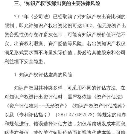
三、“知识产权”实缴出资的主要法律风险
2014年《公司法》已经取消了对知识产权出资比例的
限制，即允许知识产权出资比例可达100%。但无形资产出
资合规性仍存在许多灰色带，可能有知识产权价值评估不
实、出资权利瑕疵、资产贬值等风险。若出资知识产权仅
满足形式要求而不考量实际价值，势必给其他股东和公司
利益埋下安全隐患。
1. 知识产权评估虚高的风险
知识产权因其种类多样，可采用不同的评估方法。在
对知识产权进行出资评估时，需严格依据《资产评估法》
《资产评估准则——无形资产》《知识产权资产评估指南》
以及《专利评估指引》（GB/T 42748-2023）等规定的程序
和规范进行。错误选择评估方法，如仅考虑研发成本而忽
略潜在价值，或仅关注短期价值而忽视迭代成本等，可能