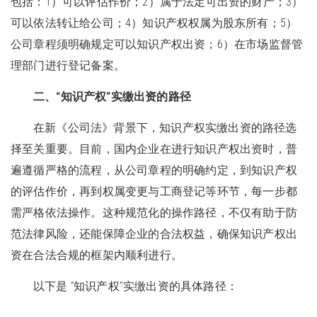
包括：1）可以评估作价；2）属于法定可出资的财产；3）
可以依法转让给公司；4）知识产权权属为股东所有；5）
公司章程须明确规定可以知识产权出资；6）在市场监督管
理部门进行登记备案。
二、“知识产权”实缴出资的路径
在新《公司法》背景下，知识产权实缴出资的路径选
择至关重要。目前，国内企业在进行知识产权出资时，普
遍遵循严格的流程，从公司章程的明确约定，到知识产权
的评估作价，再到权属变更与工商登记等环节，每一步都
需严格依法操作。这种规范化的操作路径，不仅有助于防
范法律风险，还能保障企业的合法权益，确保知识产权出
资在合法合规的框架内顺利进行。
以下是 “知识产权”实缴出资的具体路径：