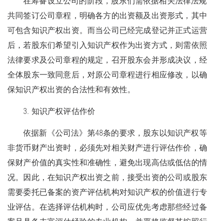
在筹备设立公司的阶段，股东们需依据相关法律法规
共同签订公司章程，明确各方的出资额及出资形式，其中
可包含知识产权出资。而当公司已经完成登记并正式运营
后，若股东们希望引入知识产权作为出资方式，则需依照
法律要求及公司章程的规定，召开股东会并形成决议，经
全体股东一致同意后，对原公司章程进行相应修改，以确
保知识产权出资的合法性和有效性。
3. 知识产权评估作价
依据新《公司法》第48条的要求，股东以知识产权等
非货币财产出资时，必须先对相关财产进行评估作价，确
保财产价值的真实性和准确性，避免出现高估或低估的情
况。因此，在知识产权出资之前，接受出资的公司或股东
需要委托已备案的资产评估机构对知识产权的价值进行专
业评估。在选择评估机构时，公司应优先考虑那些经过备