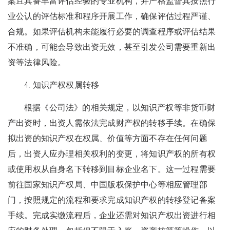
案且具备丰富评估经验的专业机构，并严格监督其按照行
业公认的评估标准和程序开展工作，确保评估过程严谨、
合规。如果评估机构未能履行必要的调查程序或评估结果
不准确，可能会导致出资无效，甚至引发公司需要重新出
资等法律风险。
4. 知识产权权属转移
根据《公司法》的相关规定，以知识产权等非货币财
产出资时，出资人需依法完成财产权的转移手续。在确保
拟出资的知识产权在权属、价值等方面不存在任何问题
后，出资人应办理相关权利的变更，将知识产权的所有权
或使用权从自身名下转移到目标企业名下。这一过程需要
前往国家知识产权局、中国版权保护中心等相应管理部
门，按照规定的流程和要求完成知识产权的转移登记备案
手续。完成实缴流程后，企业还需对知识产权出资进行相