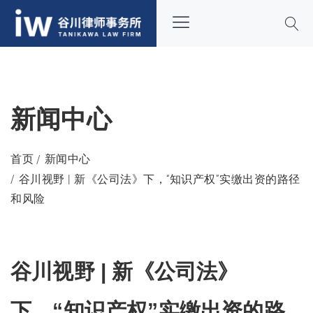
新闻中心
首页
新闻中心
谷川视野 | 新《公司法》下，“知识产权”实缴出资的路径
和风险
谷川视野 | 新《公司法》
下，“知识产权”实缴出资的路