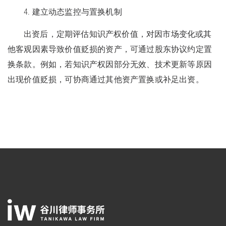
4. 建立动态监控与置换机制
出资后，定期评估知识产权价值，对因市场变化或其
他客观因素导致价值贬损的资产，可通过股东协议约定置
换条款。例如，若知识产权因部分无效、技术更新等原因
出现价值贬损，可协商通过其他资产置换或补足出资。