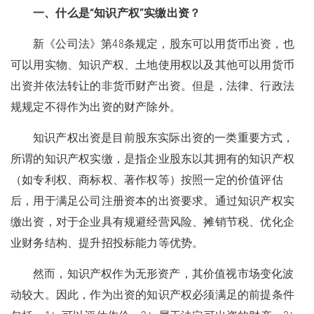
一、什么是“知识产权”实缴出资？
新《公司法》第48条规定，股东可以用货币出资，也
可以用实物、知识产权、土地使用权以及其他可以用货币
出资并依法转让的非货币财产出资。但是，法律、行政法
规规定不得作为出资的财产除外。
知识产权出资是目前股东实际出资的一类重要方式，
所谓的知识产权实缴，是指企业股东以其拥有的知识产权
（如专利权、商标权、著作权等）按照一定的价值评估
后，用于满足公司注册资本的出资要求。通过知识产权实
缴出资，对于企业具有规避经营风险、摊销节税、优化企
业财务结构、提升招投标能力等优势。
然而，知识产权作为无形资产，其价值视市场变化波
动较大。因此，作为出资的知识产权必须满足的前提条件