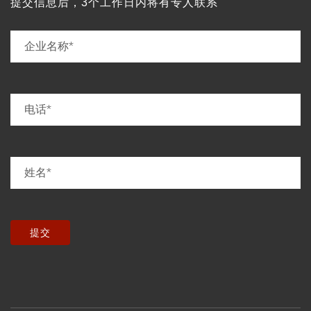
提交信息后，3个工作日内将有专人联系
提交