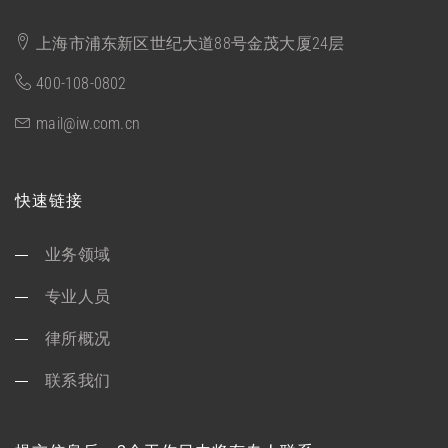
上海市浦东新区世纪大道88号金茂大厦24层
400-108-0802
mail@iw.com.cn
快速链接
业务领域
专业人员
律所概况
联系我们